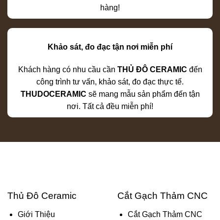
hàng!
Khảo sát, đo đạc tận nơi miễn phí
Khách hàng có nhu cầu cần
THỦ ĐÔ CERAMIC
đến
công trình tư vấn, khảo sát, đo đạc thực tế.
THUDOCERAMIC
sẽ mang mẫu sản phẩm đến tận
nơi. Tất cả đều miễn phí!
Thủ Đô Ceramic
Cắt Gạch Thảm CNC
Giới Thiệu
Cắt Gạch Thảm CNC