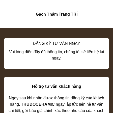
Gạch Thảm Trang TRÍ
ĐĂNG KÝ TƯ VẤN NGAY
Vui lòng điền đầy đủ thông tin, chúng tôi sẽ liên hệ lại
ngay.
Hỗ trợ tư vấn khách hàng
Ngay sau khi nhận được thông tin đăng ký của khách
hàng.
THUDOCERAMIC
ngay lập tức liên hệ tư vấn
chi tiết, gửi báo giá chính xác theo nhu cầu của khách