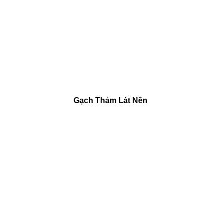
Gạch Thảm Lát Nền