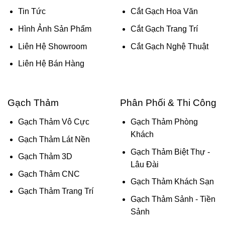
Tin Tức
Cắt Gạch Hoa Văn
Hình Ảnh Sản Phẩm
Cắt Gạch Trang Trí
Liên Hệ Showroom
Cắt Gạch Nghệ Thuật
Liên Hệ Bán Hàng
Gạch Thảm
Phân Phối & Thi Công
Gạch Thảm Vô Cực
Gạch Thảm Phòng
Khách
Gạch Thảm Lát Nền
Gạch Thảm Biệt Thự -
Gạch Thảm 3D
Lâu Đài
Gạch Thảm CNC
Gạch Thảm Khách Sạn
Gạch Thảm Trang Trí
Gạch Thảm Sảnh - Tiền
Sảnh