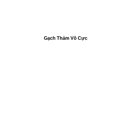
Gạch Thảm Vô Cực