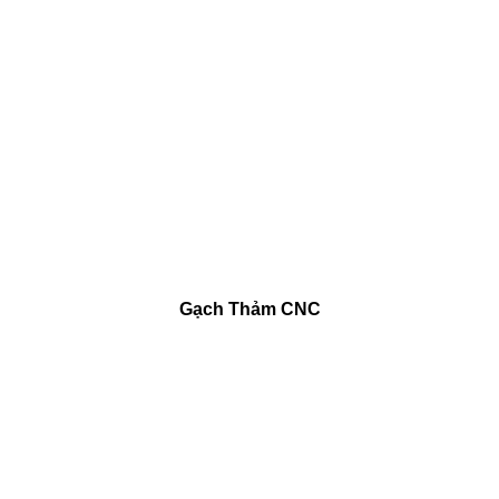
Gạch Thảm CNC