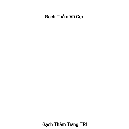
Gạch Thảm Vô Cực
Gạch Thảm Trang TRÍ