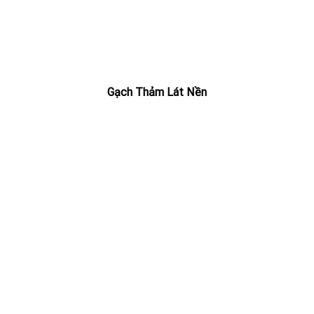
Gạch Thảm Lát Nền