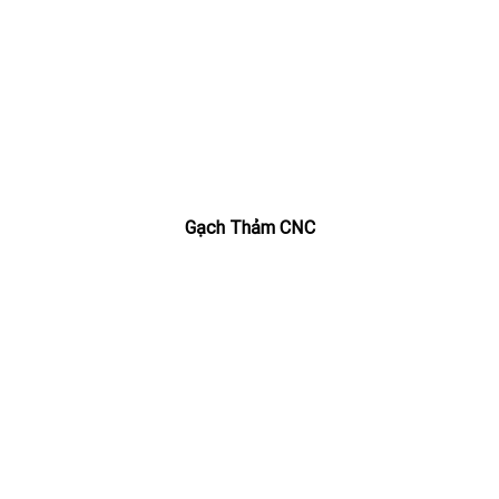
Gạch Thảm CNC