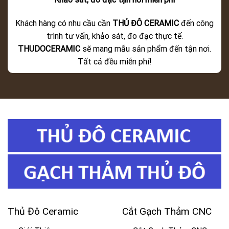
Khách hàng có nhu cầu cần
THỦ ĐÔ CERAMIC
đến công
trình tư vấn, khảo sát, đo đạc thực tế.
THUDOCERAMIC
sẽ mang mẫu sản phẩm đến tận nơi.
Tất cả đều miễn phí!
Thủ Đô Ceramic
Cắt Gạch Thảm CNC