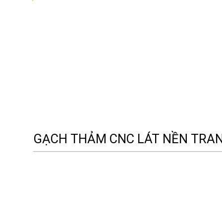
GẠCH THẢM CNC LÁT NỀN TRAN