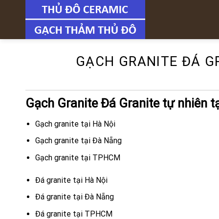
Skip
to
content
GẠCH GRANITE ĐÁ GR
Gạch Granite Đá Granite tự nhiên t
Gạch granite tại Hà Nội
Gạch granite tại Đà Nẵng
Gạch granite tại TPHCM
Đá granite tại Hà Nội
Đá granite tại Đà Nẵng
Đá granite tại TPHCM