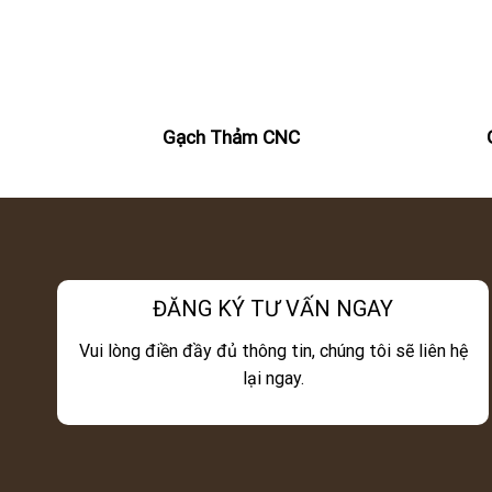
Gạch Thảm CNC
ĐĂNG KÝ TƯ VẤN NGAY
Vui lòng điền đầy đủ thông tin, chúng tôi sẽ liên hệ
lại ngay.