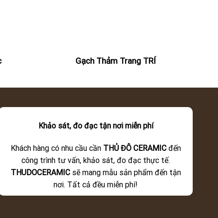
c
Gạch Thảm Trang TRÍ
Khảo sát, đo đạc tận nơi miễn phí
Khách hàng có nhu cầu cần
THỦ ĐÔ CERAMIC
đến
công trình tư vấn, khảo sát, đo đạc thực tế.
THUDOCERAMIC
sẽ mang mẫu sản phẩm đến tận
nơi. Tất cả đều miễn phí!