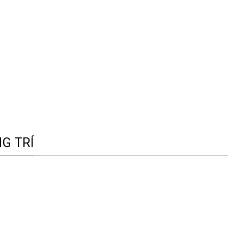
G TRÍ