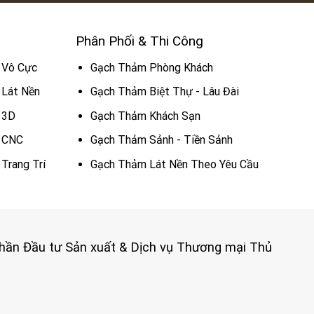
Phân Phối & Thi Công
 Vô Cực
Gạch Thảm Phòng Khách
Lát Nền
Gạch Thảm Biệt Thự - Lâu Đài
 3D
Gạch Thảm Khách Sạn
 CNC
Gạch Thảm Sảnh - Tiền Sảnh
Trang Trí
Gạch Thảm Lát Nền Theo Yêu Cầu
phần Đầu tư Sản xuất & Dịch vụ Thương mại Thủ