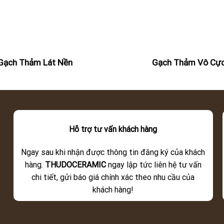
Gạch Thảm Lát Nền
Gạch Thảm Vô Cự
Hỗ trợ tư vấn khách hàng
Ngay sau khi nhận được thông tin đăng ký của khách
hàng.
THUDOCERAMIC
ngay lập tức liên hệ tư vấn
chi tiết, gửi báo giá chính xác theo nhu cầu của
khách hàng!