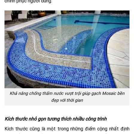
chinh phục người dùng.
Khả năng chống thấm nước vượt trội giúp gạch Mosaic bền
đẹp với thời gian
Kích thước nhỏ gọn tương thích nhiều công trình
Kích thước cũng là một trong những điểm cộng nhất định