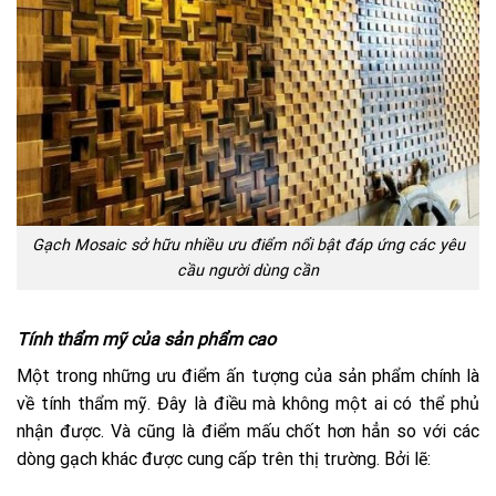
Gạch Mosaic sở hữu nhiều ưu điểm nổi bật đáp ứng các yêu
cầu người dùng cần
Tính thẩm mỹ của sản phẩm cao
Một trong những ưu điểm ấn tượng của sản phẩm chính là
về tính thẩm mỹ. Đây là điều mà không một ai có thể phủ
nhận được. Và cũng là điểm mấu chốt hơn hẳn so với các
dòng gạch khác được cung cấp trên thị trường. Bởi lẽ: