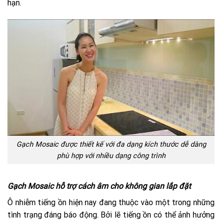
hạn.
Gạch Mosaic được thiết kế với đa dạng kích thước dễ dàng
phù hợp với nhiều dạng công trình
Gạch Mosaic hỗ trợ cách âm cho không gian lắp đặt
Ô nhiễm tiếng ồn hiện nay đang thuộc vào một trong những
tình trạng đáng báo động. Bởi lẽ tiếng ồn có thể ảnh hưởng