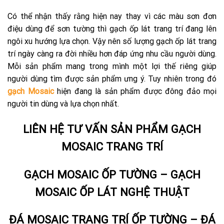
Có thể nhận thấy rằng hiện nay thay vì các màu sơn đơn
điệu dùng để sơn tường thì gạch ốp lát trang trí đang lên
ngôi xu hướng lựa chọn. Vậy nên số lượng gạch ốp lát trang
trí ngày càng ra đời nhiều hơn đáp ứng nhu cầu người dùng.
Mỗi sản phẩm mang trong mình một lợi thế riêng giúp
người dùng tìm được sản phẩm ưng ý. Tuy nhiên trong đó
gạch Mosaic
hiện đang là sản phẩm được đông đảo mọi
người tin dùng và lựa chọn nhất.
LIÊN HỆ TƯ VẤN SẢN PHẨM GẠCH
MOSAIC TRANG TRÍ
GẠCH MOSAIC ỐP TƯỜNG – GẠCH
MOSAIC ỐP LÁT NGHỆ THUẬT
ĐÁ MOSAIC TRANG TRÍ ỐP TƯỜNG – ĐÁ