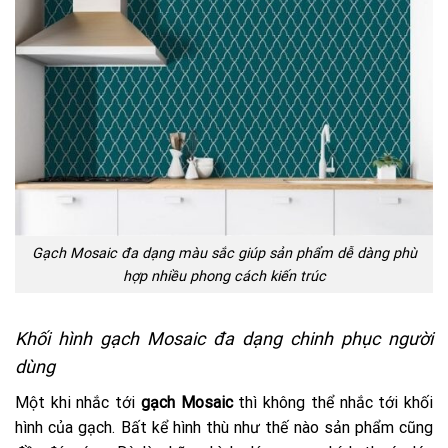
Gạch Mosaic đa dạng màu sắc giúp sản phẩm dễ dàng phù
hợp nhiều phong cách kiến trúc
Khối hình gạch Mosaic đa dạng chinh phục người
dùng
Một khi nhắc tới
gạch Mosaic
thì không thể nhắc tới khối
hình của gạch. Bất kể hình thù như thế nào sản phẩm cũng