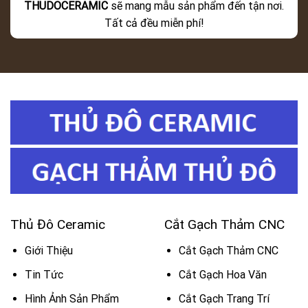
THUDOCERAMIC
sẽ mang mẫu sản phẩm đến tận nơi.
Tất cả đều miễn phí!
Thủ Đô Ceramic
Cắt Gạch Thảm CNC
Giới Thiệu
Cắt Gạch Thảm CNC
Tin Tức
Cắt Gạch Hoa Văn
Hình Ảnh Sản Phẩm
Cắt Gạch Trang Trí