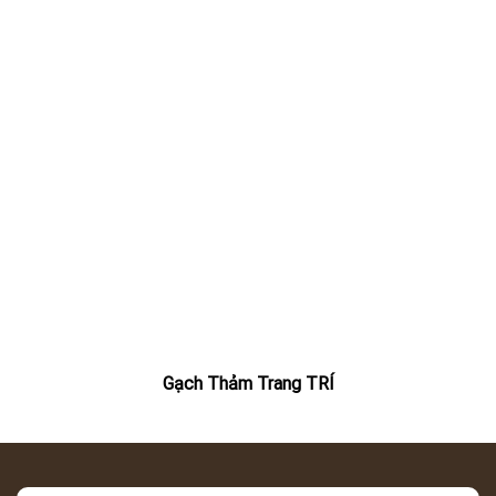
Gạch Thảm Trang TRÍ