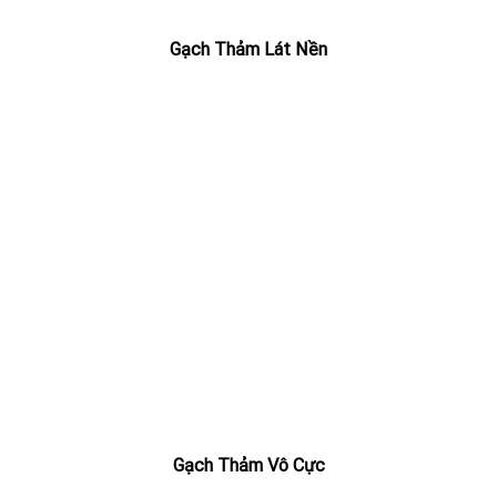
Gạch Thảm Lát Nền
Gạch Thảm Vô Cực