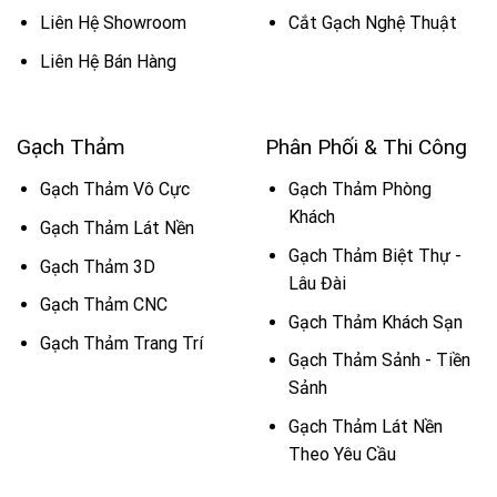
Liên Hệ Showroom
Cắt Gạch Nghệ Thuật
Liên Hệ Bán Hàng
Gạch Thảm
Phân Phối & Thi Công
Gạch Thảm Vô Cực
Gạch Thảm Phòng
Khách
Gạch Thảm Lát Nền
Gạch Thảm Biệt Thự -
Gạch Thảm 3D
Lâu Đài
Gạch Thảm CNC
Gạch Thảm Khách Sạn
Gạch Thảm Trang Trí
Gạch Thảm Sảnh - Tiền
Sảnh
Gạch Thảm Lát Nền
Theo Yêu Cầu