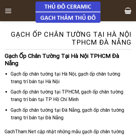
Skip
to
content
GẠCH ỐP CHÂN TƯỜNG TẠI HÀ NỘI
TPHCM ĐÀ NẴNG
Gạch Ốp Chân Tường Tại Hà Nội TPHCM Đà
Nẵng
Gạch ốp chân tường tại Hà Nội, gạch ốp chân tường
trang trí bán tại Hà Nội
Gạch ốp chân tường tại TPHCM, gạch ốp chân tường
trang trí bán tại TP Hồ Chí Minh
Gạch ốp chân tường tại Đà Nẵng, gạch ốp chân tường
trang trí bán tại Đà Nẵng
GachTham.Net cập nhật những mẫu gạch ốp chân tường