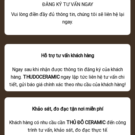
ĐĂNG KÝ TƯ VẤN NGAY
Vui lòng điền đầy đủ thông tin, chúng tôi sẽ liên hệ lại
ngay.
Hỗ trợ tư vấn khách hàng
Ngay sau khi nhận được thông tin đăng ký của khách
hàng.
THUDOCERAMIC
ngay lập tức liên hệ tư vấn chi
tiết, gửi báo giá chính xác theo nhu cầu của khách hàng!
Khảo sát, đo đạc tận nơi miễn phí
Khách hàng có nhu cầu cần
THỦ ĐÔ CERAMIC
đến công
trình tư vấn, khảo sát, đo đạc thực tế.