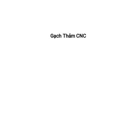
Gạch Thảm CNC