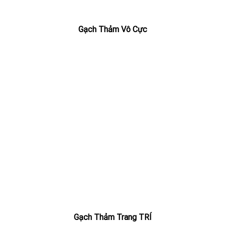
Gạch Thảm Vô Cực
Gạch Thảm Trang TRÍ