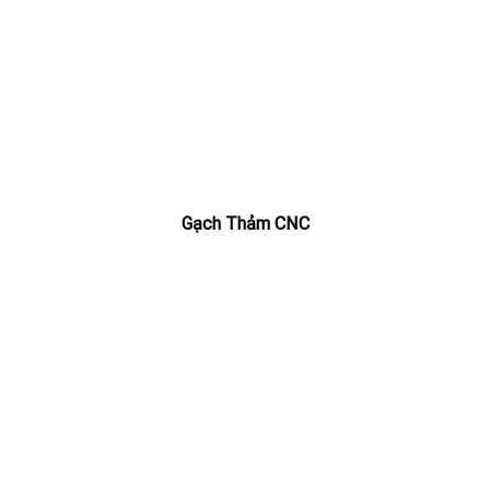
Gạch Thảm CNC