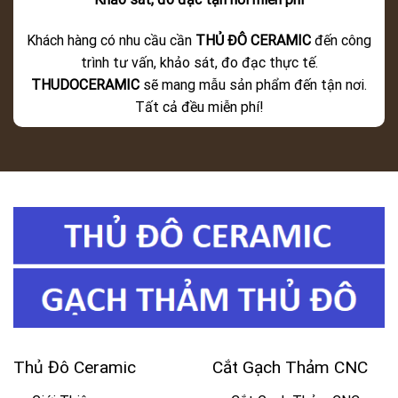
Khách hàng có nhu cầu cần
THỦ ĐÔ CERAMIC
đến công
trình tư vấn, khảo sát, đo đạc thực tế.
THUDOCERAMIC
sẽ mang mẫu sản phẩm đến tận nơi.
Tất cả đều miễn phí!
Thủ Đô Ceramic
Cắt Gạch Thảm CNC