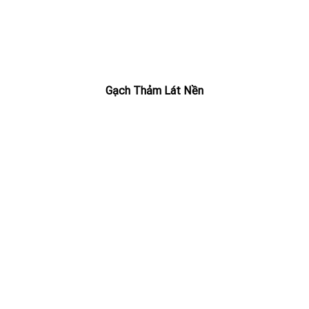
Gạch Thảm Lát Nền