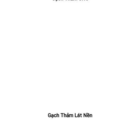
Gạch Thảm Lát Nền