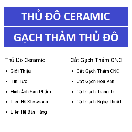
Thủ Đô Ceramic
Cắt Gạch Thảm CNC
Giới Thiệu
Cắt Gạch Thảm CNC
Tin Tức
Cắt Gạch Hoa Văn
Hình Ảnh Sản Phẩm
Cắt Gạch Trang Trí
Liên Hệ Showroom
Cắt Gạch Nghệ Thuật
Liên Hệ Bán Hàng