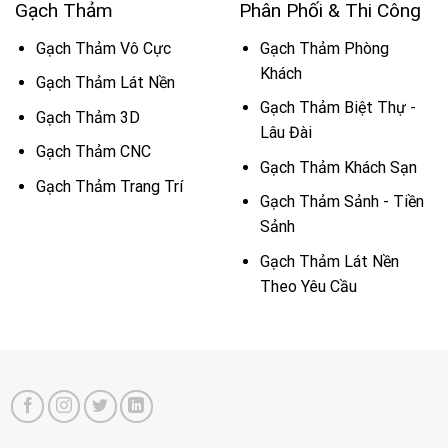
Gạch Thảm
Phân Phối & Thi Công
Gạch Thảm Vô Cực
Gạch Thảm Phòng
Khách
Gạch Thảm Lát Nền
Gạch Thảm Biệt Thự -
Gạch Thảm 3D
Lâu Đài
Gạch Thảm CNC
Gạch Thảm Khách Sạn
Gạch Thảm Trang Trí
Gạch Thảm Sảnh - Tiền
Sảnh
Gạch Thảm Lát Nền
Theo Yêu Cầu