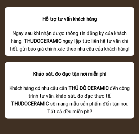
Hỗ trợ tư vấn khách hàng
Ngay sau khi nhận được thông tin đăng ký của khách
hàng.
THUDOCERAMIC
ngay lập tức liên hệ tư vấn chi
tiết, gửi báo giá chính xác theo nhu cầu của khách hàng!
Khảo sát, đo đạc tận nơi miễn phí
Khách hàng có nhu cầu cần
THỦ ĐÔ CERAMIC
đến công
trình tư vấn, khảo sát, đo đạc thực tế.
THUDOCERAMIC
sẽ mang mẫu sản phẩm đến tận nơi.
Tất cả đều miễn phí!