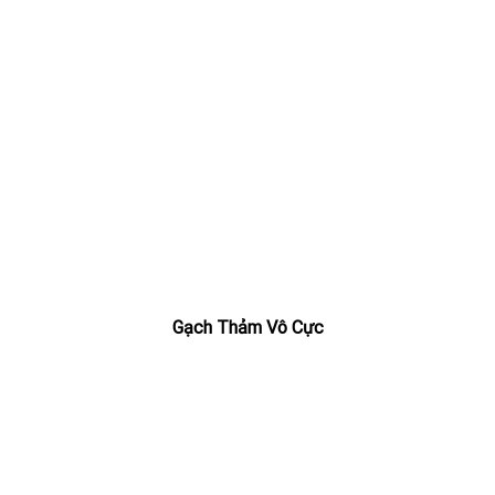
Gạch Thảm Vô Cực