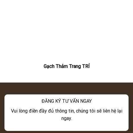
Gạch Thảm Trang TRÍ
ĐĂNG KÝ TƯ VẤN NGAY
Vui lòng điền đầy đủ thông tin, chúng tôi sẽ liên hệ lại
ngay.