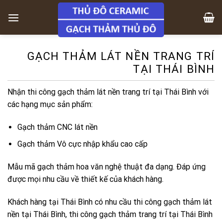
Skip
to
content
GẠCH THẢM LÁT NỀN TRANG TRÍ
TẠI THÁI BÌNH
Nhận thi công gạch thảm lát nền trang trí tại Thái Bình với
các hạng mục sản phẩm:
Gạch thảm CNC lát nền
Gạch thảm Vô cực nhập khẩu cao cấp
Mẫu mã gạch thảm hoa văn nghệ thuật đa dạng. Đáp ứng
được mọi nhu cầu về thiết kế của khách hàng.
Khách hàng tại Thái Bình có nhu cầu thi công gạch thảm lát
nền tại Thái Bình, thi công gạch thảm trang trí tại Thái Bình