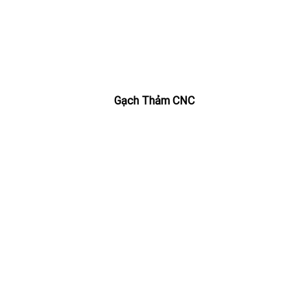
Gạch Thảm CNC