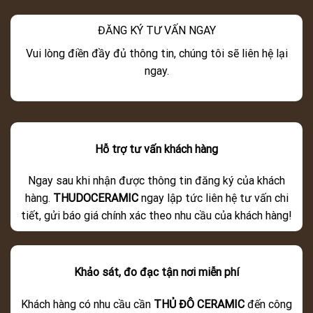
ĐĂNG KÝ TƯ VẤN NGAY
Vui lòng điền đầy đủ thông tin, chúng tôi sẽ liên hệ lại
ngay.
Hỗ trợ tư vấn khách hàng
Ngay sau khi nhận được thông tin đăng ký của khách
hàng.
THUDOCERAMIC
ngay lập tức liên hệ tư vấn chi
tiết, gửi báo giá chính xác theo nhu cầu của khách hàng!
Khảo sát, đo đạc tận nơi miễn phí
Khách hàng có nhu cầu cần
THỦ ĐÔ CERAMIC
đến công