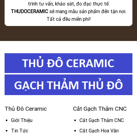
trình tư vấn, khảo sát, đo đạc thực tế.
THUDOCERAMIC
sẽ mang mẫu sản phẩm đến tận nơi.
Tất cả đều miễn phí!
Thủ Đô Ceramic
Cắt Gạch Thảm CNC
Giới Thiệu
Cắt Gạch Thảm CNC
Tin Tức
Cắt Gạch Hoa Văn