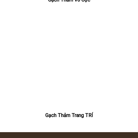
Gạch Thảm Trang TRÍ