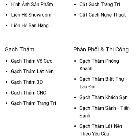
Hình Ảnh Sản Phẩm
Cắt Gạch Trang Trí
Liên Hệ Showroom
Cắt Gạch Nghệ Thuật
Liên Hệ Bán Hàng
Gạch Thảm
Phân Phối & Thi Công
Gạch Thảm Vô Cực
Gạch Thảm Phòng
Khách
Gạch Thảm Lát Nền
Gạch Thảm Biệt Thự -
Gạch Thảm 3D
Lâu Đài
Gạch Thảm CNC
Gạch Thảm Khách Sạn
Gạch Thảm Trang Trí
Gạch Thảm Sảnh - Tiền
Sảnh
Gạch Thảm Lát Nền
Theo Yêu Cầu