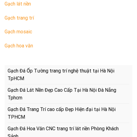
Gạch lát nền
Gạch trang trí
Gạch mosaic
Gạch hoa văn
Gạch Đá Ốp Tường trang trí nghệ thuật tại Hà Nội
TpHCM
Gạch Đá Lát Nền Đẹp Cao Cấp Tại Hà Nội Đà Nẵng
Tphcm
Gạch Đá Trang Trí cao cấp Đẹp Hiện đại tại Hà Nội
TPHCM
Gạch Đá Hoa Văn CNC trang trí lát nền Phòng Khách
Sảnh