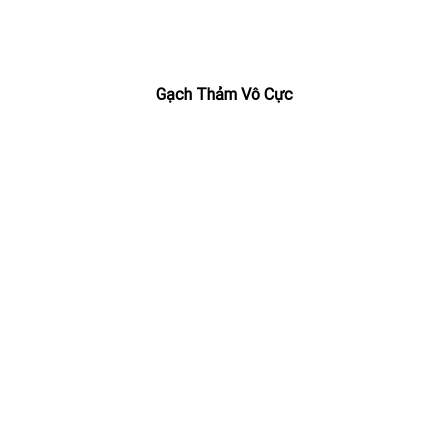
Gạch Thảm Vô Cực