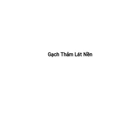
Gạch Thảm Lát Nền