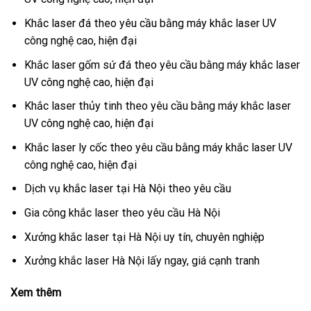
Khắc laser đá theo yêu cầu bằng máy khắc laser UV
công nghệ cao, hiện đại
Khắc laser gốm sứ đá theo yêu cầu bằng máy khắc laser
UV công nghệ cao, hiện đại
Khắc laser thủy tinh theo yêu cầu bằng máy khắc laser
UV công nghệ cao, hiện đại
Khắc laser ly cốc theo yêu cầu bằng máy khắc laser UV
công nghệ cao, hiện đại
Dịch vụ khắc laser tại Hà Nội theo yêu cầu
Gia công khắc laser theo yêu cầu Hà Nội
Xưởng khắc laser tại Hà Nội uy tín, chuyên nghiệp
Xưởng khắc laser Hà Nội lấy ngay, giá cạnh tranh
Xem thêm