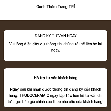
Gạch Thảm Trang TRÍ
ĐĂNG KÝ TƯ VẤN NGAY
Vui lòng điền đầy đủ thông tin, chúng tôi sẽ liên hệ lại
ngay.
Hỗ trợ tư vấn khách hàng
Ngay sau khi nhận được thông tin đăng ký của khách
hàng.
THUDOCERAMIC
ngay lập tức liên hệ tư vấn chi
tiết, gửi báo giá chính xác theo nhu cầu của khách hàng!