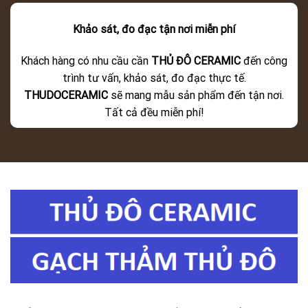
Khảo sát, đo đạc tận nơi miễn phí
Khách hàng có nhu cầu cần
THỦ ĐÔ CERAMIC
đến công
trình tư vấn, khảo sát, đo đạc thực tế.
THUDOCERAMIC
sẽ mang mẫu sản phẩm đến tận nơi.
Tất cả đều miễn phí!