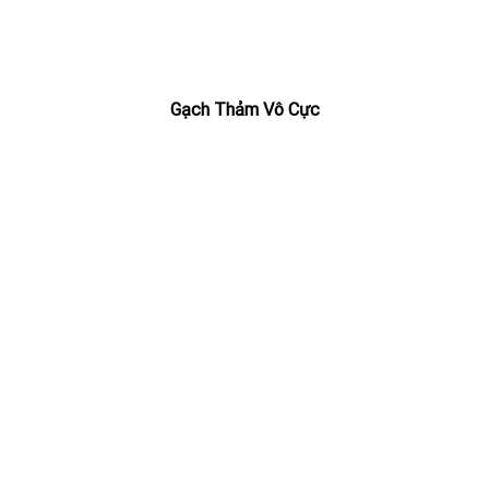
Gạch Thảm Vô Cực