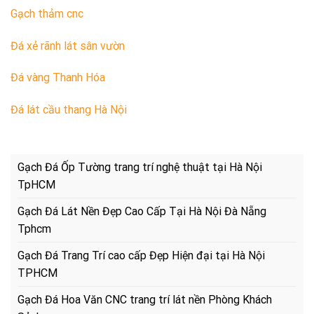
Gạch thảm cnc
Đá xẻ rãnh lát sân vườn
Đá vàng Thanh Hóa
Đá lát cầu thang Hà Nội
Gạch Đá Ốp Tường trang trí nghệ thuật tại Hà Nội
TpHCM
Gạch Đá Lát Nền Đẹp Cao Cấp Tại Hà Nội Đà Nẵng
Tphcm
Gạch Đá Trang Trí cao cấp Đẹp Hiện đại tại Hà Nội
TPHCM
Gạch Đá Hoa Văn CNC trang trí lát nền Phòng Khách