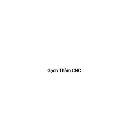
Gạch Thảm CNC